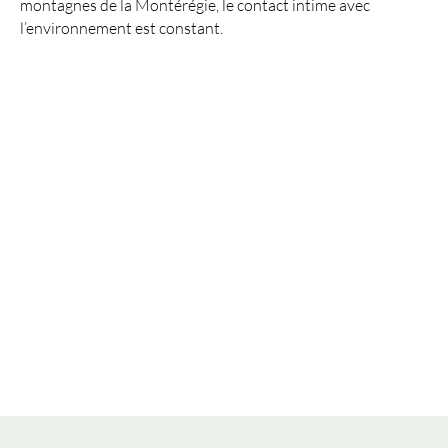
montagnes de la Montérégie, le contact intime avec
l’environnement est constant.