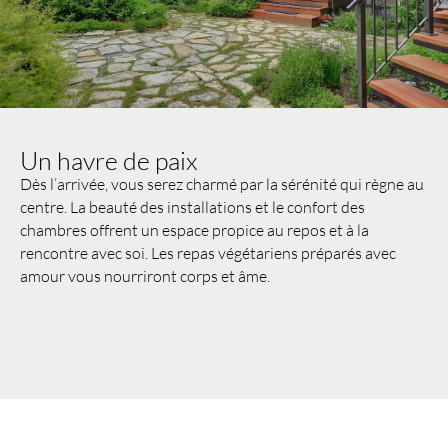
Un havre de paix
Dès l’arrivée, vous serez charmé par la sérénité qui règne au
centre. La beauté des installations et le confort des
chambres offrent un espace propice au repos et à la
rencontre avec soi. Les repas végétariens préparés avec
amour vous nourriront corps et âme.