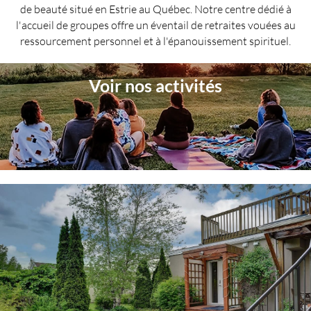
de beauté situé en Estrie au Québec. Notre centre dédié à
l'accueil de groupes offre un éventail de retraites vouées au
ressourcement personnel et à l'épanouissement spirituel.
Voir nos activités