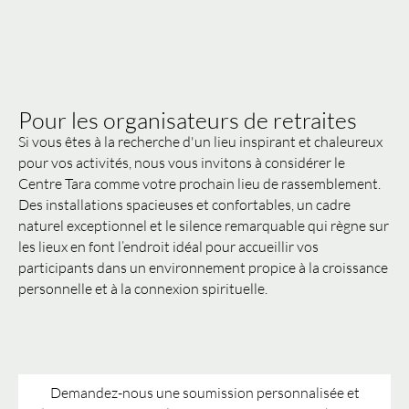
Pour les organisateurs de retraites
Si vous êtes à la recherche d'un lieu inspirant et chaleureux
pour vos activités, nous vous invitons à considérer le
Centre Tara comme votre prochain lieu de rassemblement.
Des installations spacieuses et confortables, un cadre
naturel exceptionnel et le silence remarquable qui règne sur
les lieux en font l’endroit idéal pour accueillir vos
participants dans un environnement propice à la croissance
personnelle et à la connexion spirituelle.
Demandez-nous une soumission personnalisée et