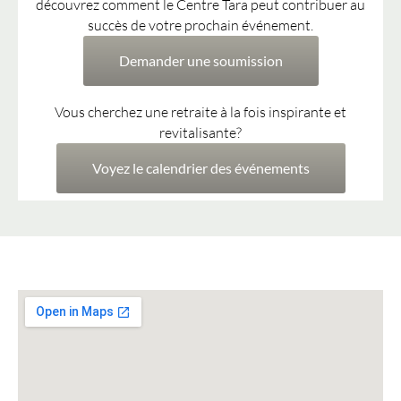
découvrez comment le Centre Tara peut contribuer au
succès de votre prochain événement.
Demander une soumission
Vous cherchez une retraite à la fois inspirante et
revitalisante?
Voyez le calendrier des événements