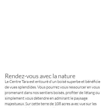
Rendez-vous avec la nature
Le Centre Tara est entouré d'un boisé superbe et bénéficie
de vues splendides. Vous pourrez vous ressourcer en vous
promenant dans nos sentiers boisés, profiter de l’étang ou
simplement vous détendre en admirant le paysage
majestueux. Sur cette terre de 108 acres avec vue sur les