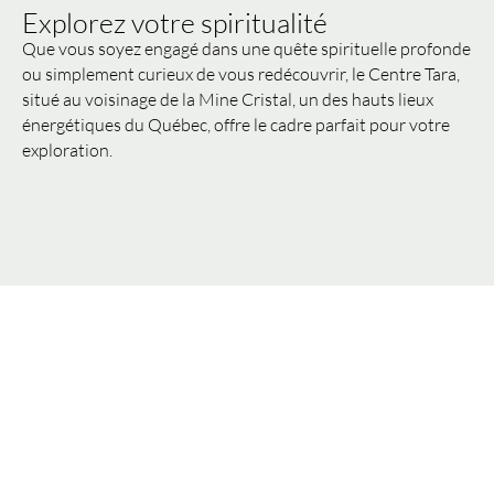
Explorez votre spiritualité
Que vous soyez engagé dans une quête spirituelle profonde
ou simplement curieux de vous redécouvrir, le Centre Tara,
situé au voisinage de la Mine Cristal, un des hauts lieux
énergétiques du Québec, offre le cadre parfait pour votre
exploration.