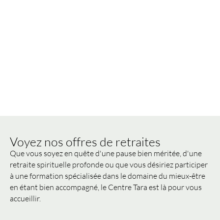
Voyez nos offres de retraites
Que vous soyez en quête d'une pause bien méritée, d'une
retraite spirituelle profonde ou que vous désiriez participer
à une formation spécialisée dans le domaine du mieux-être
en étant bien accompagné, le Centre Tara est là pour vous
accueillir.