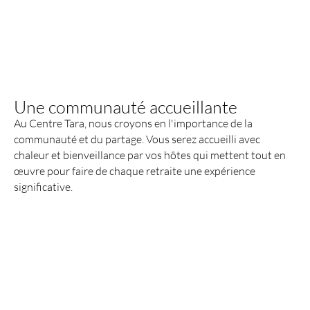
Une communauté accueillante
Au Centre Tara, nous croyons en l'importance de la
communauté et du partage. Vous serez accueilli avec
chaleur et bienveillance par vos hôtes qui mettent tout en
œuvre pour faire de chaque retraite une expérience
significative.