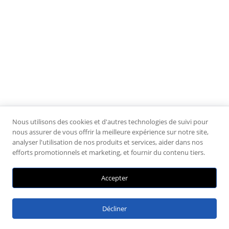
Nous utilisons des cookies et d'autres technologies de suivi pour
nous assurer de vous offrir la meilleure expérience sur notre site,
analyser l'utilisation de nos produits et services, aider dans nos
efforts promotionnels et marketing, et fournir du contenu tiers.
Accepter
Décliner