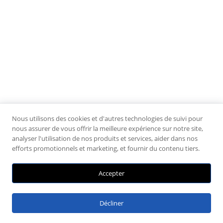
Nous utilisons des cookies et d'autres technologies de suivi pour
nous assurer de vous offrir la meilleure expérience sur notre site,
analyser l'utilisation de nos produits et services, aider dans nos
efforts promotionnels et marketing, et fournir du contenu tiers.
Accepter
Décliner